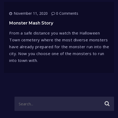
November 11, 2020
0 Comments
Monster Mash Story
From a safe distance you watch the Halloween
Town cemetery where the most diverse monsters
have already prepared for the monster run into the
city. Now you choose one of the monsters to run
into town with.