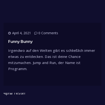
April 4, 2021
0 Comments
Funny Bunny
Irgendwo auf den Welten gibt es schließlich immer
etwas zu entdecken. Das ist deine Chance
mitzumachen. Jump and Run, der Name ist
Programm.