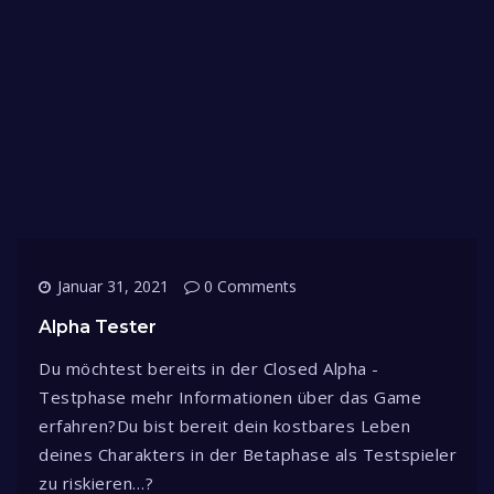
Januar 31, 2021
0 Comments
Alpha Tester
Du möchtest bereits in der Closed Alpha -
Testphase mehr Informationen über das Game
erfahren?Du bist bereit dein kostbares Leben
deines Charakters in der Betaphase als Testspieler
zu riskieren…?