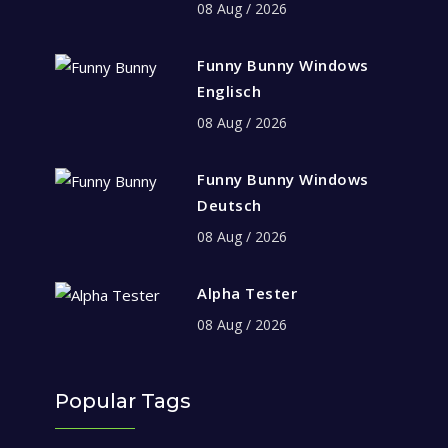
08 Aug / 2026
Funny Bunny Windows
Englisch
08 Aug / 2026
Funny Bunny Windows
Deutsch
08 Aug / 2026
Alpha Tester
08 Aug / 2026
Popular Tags