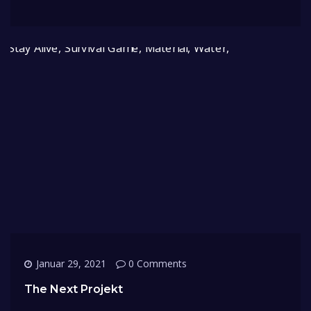
Januar 29, 2021
0 Comments
The Next Projekt