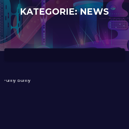
KATEGORIE:
NEWS