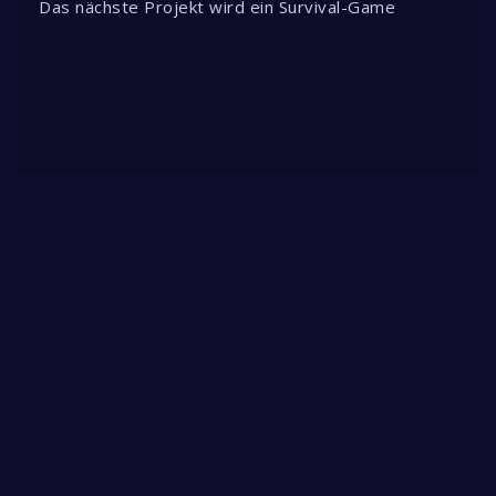
Das nächste Projekt wird ein Survival-Game