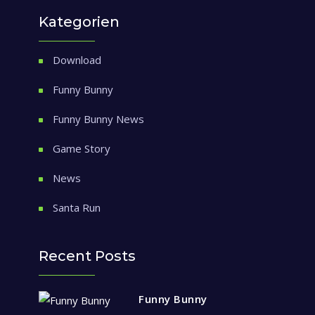
Kategorien
Download
Funny Bunny
Funny Bunny News
Game Story
News
Santa Run
Recent Posts
Funny Bunny