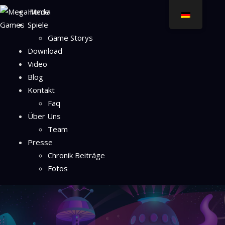
Home
Spiele
Game Storys
Download
Video
Blog
Kontakt
Faq
Über Uns
Team
Presse
Chronik Beiträge
Fotos