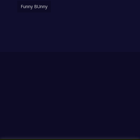
Funny BUnny